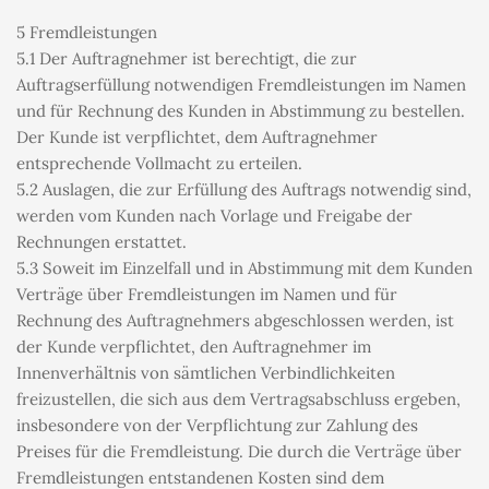
5 Fremdleistungen
5.1 Der Auftragnehmer ist berechtigt, die zur 
Auftragserfüllung notwendigen Fremdleistungen im Namen 
und für Rechnung des Kunden in Abstimmung zu bestellen. 
Der Kunde ist verpflichtet, dem Auftragnehmer 
entsprechende Vollmacht zu erteilen.
5.2 Auslagen, die zur Erfüllung des Auftrags notwendig sind, 
werden vom Kunden nach Vorlage und Freigabe der 
Rechnungen erstattet.
5.3 Soweit im Einzelfall und in Abstimmung mit dem Kunden 
Verträge über Fremdleistungen im Namen und für 
Rechnung des Auftragnehmers abgeschlossen werden, ist 
der Kunde verpflichtet, den Auftragnehmer im 
Innenverhältnis von sämtlichen Verbindlichkeiten 
freizustellen, die sich aus dem Vertragsabschluss ergeben, 
insbesondere von der Verpflichtung zur Zahlung des 
Preises für die Fremdleistung. Die durch die Verträge über 
Fremdleistungen entstandenen Kosten sind dem 