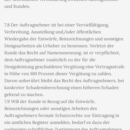
und Kunden.
7.8 Der Auftragnehmer ist bei einer Vervielfältigung, 
Verbreitung, Ausstellung und/oder öffentlichen 
Wiedergabe der Entwürfe, Reinzeichnungen und sonstigen 
Designarbeiten als Urheber zu benennen. Verletzt der 
Kunde das Recht auf Namensnennung, ist er verpflichtet, 
dem Auftragnehmer zusätzlich zu der für die 
Designleistung geschuldeten Vergütung eine Vertragsstrafe 
in Höhe von 100 Prozent dieser Vergütung zu zahlen. 
Davon unberührt bleibt das Recht des Auftragnehmers, bei 
konkreter Schadensberechnung einen höheren Schaden 
geltend zu machen.
7.9 Will der Kunde in Bezug auf die Entwürfe, 
Reinzeichnungen oder sonstigen Arbeiten des 
Auftragnehmers formale Schutzrechte zur Eintragung in 
ein amtliches Register anmelden, bedarf es dazu der 
vorherigen schriftlichen Zustimmung des Auftragnehmers.