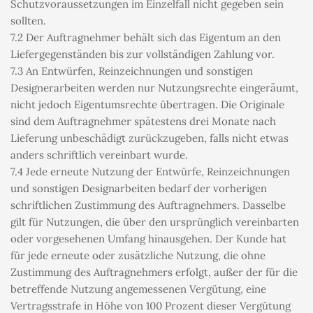
Schutzvoraussetzungen im Einzelfall nicht gegeben sein 
sollten.
7.2 Der Auftragnehmer behält sich das Eigentum an den 
Liefergegenständen bis zur vollständigen Zahlung vor.
7.3 An Entwürfen, Reinzeichnungen und sonstigen 
Designerarbeiten werden nur Nutzungsrechte eingeräumt, 
nicht jedoch Eigentumsrechte übertragen. Die Originale 
sind dem Auftragnehmer spätestens drei Monate nach 
Lieferung unbeschädigt zurückzugeben, falls nicht etwas 
anders schriftlich vereinbart wurde.
7.4 Jede erneute Nutzung der Entwürfe, Reinzeichnungen 
und sonstigen Designarbeiten bedarf der vorherigen 
schriftlichen Zustimmung des Auftragnehmers. Dasselbe 
gilt für Nutzungen, die über den ursprünglich vereinbarten 
oder vorgesehenen Umfang hinausgehen. Der Kunde hat 
für jede erneute oder zusätzliche Nutzung, die ohne 
Zustimmung des Auftragnehmers erfolgt, außer der für die 
betreffende Nutzung angemessenen Vergütung, eine 
Vertragsstrafe in Höhe von 100 Prozent dieser Vergütung 