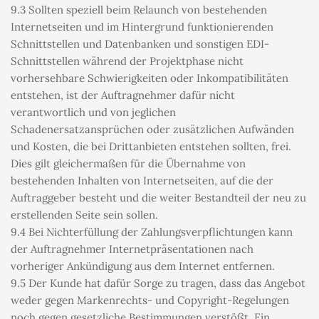
9.3 Sollten speziell beim Relaunch von bestehenden 
Internetseiten und im Hintergrund funktionierenden 
Schnittstellen und Datenbanken und sonstigen EDI-
Schnittstellen während der Projektphase nicht 
vorhersehbare Schwierigkeiten oder Inkompatibilitäten 
entstehen, ist der Auftragnehmer dafür nicht 
verantwortlich und von jeglichen 
Schadenersatzansprüchen oder zusätzlichen Aufwänden 
und Kosten, die bei Drittanbieten entstehen sollten, frei. 
Dies gilt gleichermaßen für die Übernahme von 
bestehenden Inhalten von Internetseiten, auf die der 
Auftraggeber besteht und die weiter Bestandteil der neu zu 
erstellenden Seite sein sollen.
9.4 Bei Nichterfüllung der Zahlungsverpflichtungen kann 
der Auftragnehmer Internetpräsentationen nach 
vorheriger Ankündigung aus dem Internet entfernen.
9.5 Der Kunde hat dafür Sorge zu tragen, dass das Angebot 
weder gegen Markenrechts- und Copyright-Regelungen 
noch gegen gesetzliche Bestimmungen verstößt. Ein 