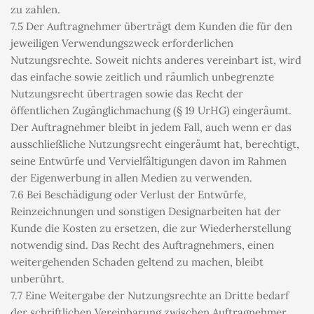
zu zahlen.
7.5 Der Auftragnehmer überträgt dem Kunden die für den 
jeweiligen Verwendungszweck erforderlichen 
Nutzungsrechte. Soweit nichts anderes vereinbart ist, wird 
das einfache sowie zeitlich und räumlich unbegrenzte 
Nutzungsrecht übertragen sowie das Recht der 
öffentlichen Zugänglichmachung (§ 19 UrHG) eingeräumt. 
Der Auftragnehmer bleibt in jedem Fall, auch wenn er das 
ausschließliche Nutzungsrecht eingeräumt hat, berechtigt, 
seine Entwürfe und Vervielfältigungen davon im Rahmen 
der Eigenwerbung in allen Medien zu verwenden.
7.6 Bei Beschädigung oder Verlust der Entwürfe, 
Reinzeichnungen und sonstigen Designarbeiten hat der 
Kunde die Kosten zu ersetzen, die zur Wiederherstellung 
notwendig sind. Das Recht des Auftragnehmers, einen 
weitergehenden Schaden geltend zu machen, bleibt 
unberührt.
7.7 Eine Weitergabe der Nutzungsrechte an Dritte bedarf 
der schriftlichen Vereinbarung zwischen Auftragnehmer 