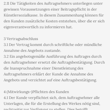
2.11 Die Tätigkeiten des Auftragnehmers unterliegen unter 
gewissen Voraussetzungen einer Beitragspflicht in der 
Künstlersozialkasse. In diesem Zusammenhang können für 
den Kunden zusätzliche Kosten entstehen, über die er sich 
eigenverantwortlich zu informieren hat.
3 Vertragsabschluss
3.1 Der Vertrag kommt durch schriftliche oder mündliche 
Annahme des Angebots zustande.
3.2 Ein angebotsgemäße Ausführung des Auftrages durch 
den Auftragnehmer ersetzt die Auftragsbestätigung. Durch 
die Inanspruchnahme einer Dienstleistung des 
Auftragnehmers erklärt der Kunde die Annahme des 
Angebots und verzichtet auf eine Auftragsbestätigung.
4 (Mitwirkungs-)Pflichten des Kunden
4.1 Der Kunde verpflichtet sich, dem Auftragnehmer alle 
Unterlagen, die für die Erstellung des Werkes nötig sind, 
rechtzeitig zur Verfügung zu stellen. Dies betrifft 