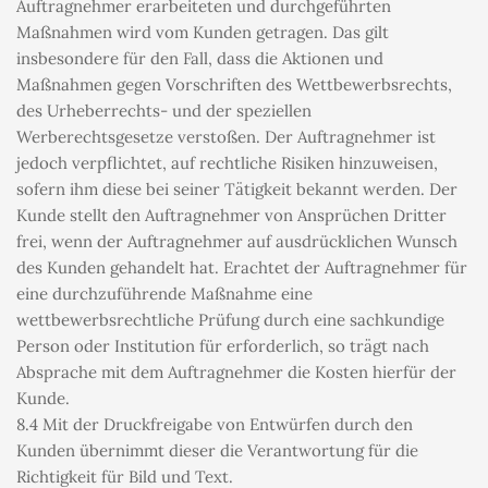
Auftragnehmer erarbeiteten und durchgeführten 
Maßnahmen wird vom Kunden getragen. Das gilt 
insbesondere für den Fall, dass die Aktionen und 
Maßnahmen gegen Vorschriften des Wettbewerbsrechts, 
des Urheberrechts- und der speziellen 
Werberechtsgesetze verstoßen. Der Auftragnehmer ist 
jedoch verpflichtet, auf rechtliche Risiken hinzuweisen, 
sofern ihm diese bei seiner Tätigkeit bekannt werden. Der 
Kunde stellt den Auftragnehmer von Ansprüchen Dritter 
frei, wenn der Auftragnehmer auf ausdrücklichen Wunsch 
des Kunden gehandelt hat. Erachtet der Auftragnehmer für 
eine durchzuführende Maßnahme eine 
wettbewerbsrechtliche Prüfung durch eine sachkundige 
Person oder Institution für erforderlich, so trägt nach 
Absprache mit dem Auftragnehmer die Kosten hierfür der 
Kunde.
8.4 Mit der Druckfreigabe von Entwürfen durch den 
Kunden übernimmt dieser die Verantwortung für die 
Richtigkeit für Bild und Text.