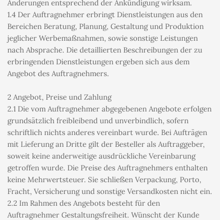
Änderungen entsprechend der Ankündigung wirksam.
1.4 Der Auftragnehmer erbringt Dienstleistungen aus den 
Bereichen Beratung, Planung, Gestaltung und Produktion 
jeglicher Werbemaßnahmen, sowie sonstige Leistungen 
nach Absprache. Die detaillierten Beschreibungen der zu 
erbringenden Dienstleistungen ergeben sich aus dem 
Angebot des Auftragnehmers.
2 Angebot, Preise und Zahlung
2.1 Die vom Auftragnehmer abgegebenen Angebote erfolgen 
grundsätzlich freibleibend und unverbindlich, sofern 
schriftlich nichts anderes vereinbart wurde. Bei Aufträgen 
mit Lieferung an Dritte gilt der Besteller als Auftraggeber, 
soweit keine anderweitige ausdrückliche Vereinbarung 
getroffen wurde. Die Preise des Auftragnehmers enthalten 
keine Mehrwertsteuer. Sie schließen Verpackung, Porto, 
Fracht, Versicherung und sonstige Versandkosten nicht ein.
2.2 Im Rahmen des Angebots besteht für den 
Auftragnehmer Gestaltungsfreiheit. Wünscht der Kunde 