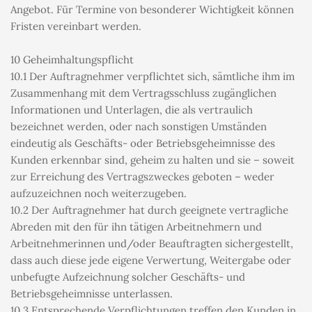
Angebot. Für Termine von besonderer Wichtigkeit können 
Fristen vereinbart werden.
10 Geheimhaltungspflicht
10.1 Der Auftragnehmer verpflichtet sich, sämtliche ihm im 
Zusammenhang mit dem Vertragsschluss zugänglichen 
Informationen und Unterlagen, die als vertraulich 
bezeichnet werden, oder nach sonstigen Umständen 
eindeutig als Geschäfts- oder Betriebsgeheimnisse des 
Kunden erkennbar sind, geheim zu halten und sie – soweit 
zur Erreichung des Vertragszweckes geboten – weder 
aufzuzeichnen noch weiterzugeben.
10.2 Der Auftragnehmer hat durch geeignete vertragliche 
Abreden mit den für ihn tätigen Arbeitnehmern und 
Arbeitnehmerinnen und/oder Beauftragten sichergestellt, 
dass auch diese jede eigene Verwertung, Weitergabe oder 
unbefugte Aufzeichnung solcher Geschäfts- und 
Betriebsgeheimnisse unterlassen.
10.3 Entsprechende Verpflichtungen treffen den Kunden in 