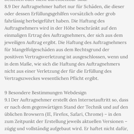
8.9 Der Auftragnehmer haftet nur für Schäden, die dieser 
oder dessen Erfüllungsgehilfen vorsätzlich oder grob 
fahrlässig herbeigeführt haben. Die Haftung des 
Auftragnehmers wird in der Höhe beschränkt auf den 
einmaligen Ertrag des Auftragnehmers, der sich aus dem 
jeweiligen Auftrag ergibt. Die Haftung des Auftragnehmers 
für Mangelfolgeschäden aus dem Rechtsgrund der 
positiven Vertragsverletzung ist ausgeschlossen, wenn und 
in dem Maße, wie sich die Haftung des Auftragnehmers 
nicht aus einer Verletzung der für die Erfüllung des 
Vertragszweckes wesentlichen Pflicht ergibt.
9 Besondere Bestimmungen Webdesign
9.1 Der Auftragnehmer erstellt den Internetauftritt so, dass 
er nach dem gegenwärtigen Stand der Technik und auf den 
üblichen Browsern (IE, Firefox, Safari, Chrome) – in den 
zum Zeitpunkt der Erstellung jeweils aktuellen Versionen – 
zügig und vollständig aufgebaut wird. Er haftet nicht dafür, 