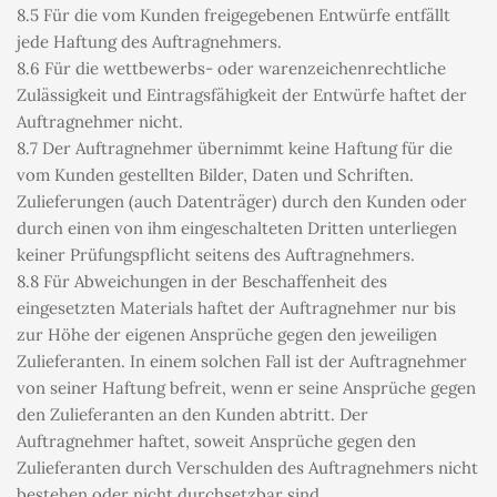
8.5 Für die vom Kunden freigegebenen Entwürfe entfällt 
jede Haftung des Auftragnehmers.
8.6 Für die wettbewerbs- oder warenzeichenrechtliche 
Zulässigkeit und Eintragsfähigkeit der Entwürfe haftet der 
Auftragnehmer nicht.
8.7 Der Auftragnehmer übernimmt keine Haftung für die 
vom Kunden gestellten Bilder, Daten und Schriften. 
Zulieferungen (auch Datenträger) durch den Kunden oder 
durch einen von ihm eingeschalteten Dritten unterliegen 
keiner Prüfungspflicht seitens des Auftragnehmers.
8.8 Für Abweichungen in der Beschaffenheit des 
eingesetzten Materials haftet der Auftragnehmer nur bis 
zur Höhe der eigenen Ansprüche gegen den jeweiligen 
Zulieferanten. In einem solchen Fall ist der Auftragnehmer 
von seiner Haftung befreit, wenn er seine Ansprüche gegen 
den Zulieferanten an den Kunden abtritt. Der 
Auftragnehmer haftet, soweit Ansprüche gegen den 
Zulieferanten durch Verschulden des Auftragnehmers nicht 
bestehen oder nicht durchsetzbar sind.