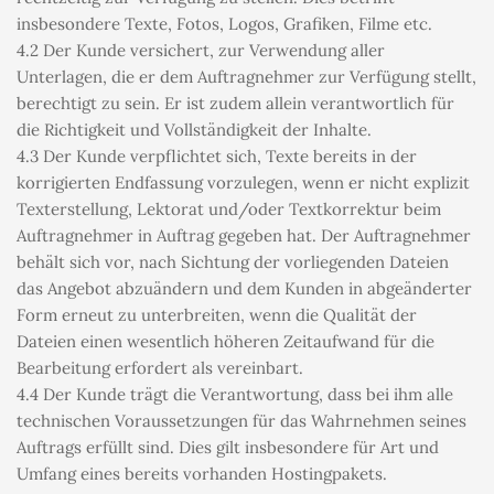
insbesondere Texte, Fotos, Logos, Grafiken, Filme etc.
4.2 Der Kunde versichert, zur Verwendung aller 
Unterlagen, die er dem Auftragnehmer zur Verfügung stellt, 
berechtigt zu sein. Er ist zudem allein verantwortlich für 
die Richtigkeit und Vollständigkeit der Inhalte.
4.3 Der Kunde verpflichtet sich, Texte bereits in der 
korrigierten Endfassung vorzulegen, wenn er nicht explizit 
Texterstellung, Lektorat und/oder Textkorrektur beim 
Auftragnehmer in Auftrag gegeben hat. Der Auftragnehmer 
behält sich vor, nach Sichtung der vorliegenden Dateien 
das Angebot abzuändern und dem Kunden in abgeänderter 
Form erneut zu unterbreiten, wenn die Qualität der 
Dateien einen wesentlich höheren Zeitaufwand für die 
Bearbeitung erfordert als vereinbart.
4.4 Der Kunde trägt die Verantwortung, dass bei ihm alle 
technischen Voraussetzungen für das Wahrnehmen seines 
Auftrags erfüllt sind. Dies gilt insbesondere für Art und 
Umfang eines bereits vorhanden Hostingpakets.