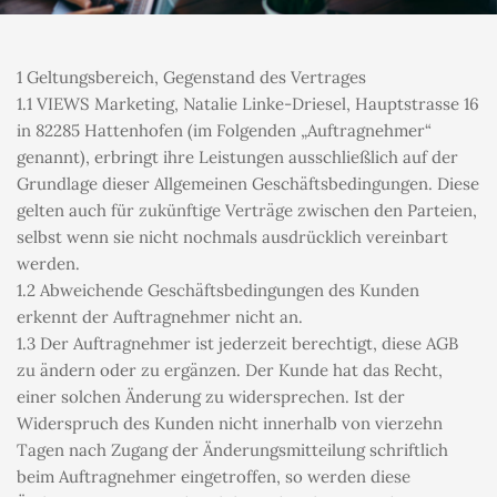
1 Geltungsbereich, Gegenstand des Vertrages
1.1 VIEWS Marketing, Natalie Linke-Driesel, Hauptstrasse 16 
in 82285 Hattenhofen (im Folgenden „Auftragnehmer“ 
genannt), erbringt ihre Leistungen ausschließlich auf der 
Grundlage dieser Allgemeinen Geschäftsbedingungen. Diese 
gelten auch für zukünftige Verträge zwischen den Parteien, 
selbst wenn sie nicht nochmals ausdrücklich vereinbart 
werden.
1.2 Abweichende Geschäftsbedingungen des Kunden 
erkennt der Auftragnehmer nicht an.
1.3 Der Auftragnehmer ist jederzeit berechtigt, diese AGB 
zu ändern oder zu ergänzen. Der Kunde hat das Recht, 
einer solchen Änderung zu widersprechen. Ist der 
Widerspruch des Kunden nicht innerhalb von vierzehn 
Tagen nach Zugang der Änderungsmitteilung schriftlich 
beim Auftragnehmer eingetroffen, so werden diese 