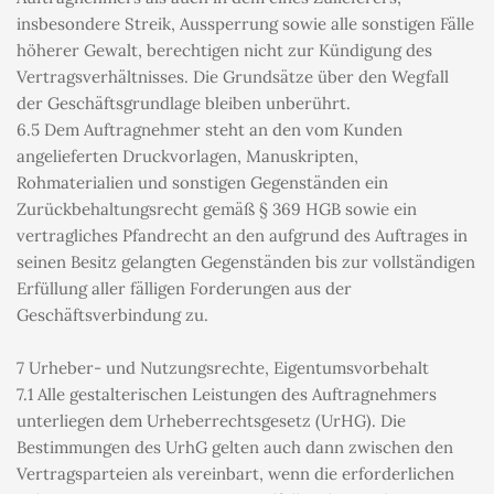
insbesondere Streik, Aussperrung sowie alle sonstigen Fälle 
höherer Gewalt, berechtigen nicht zur Kündigung des 
Vertragsverhältnisses. Die Grundsätze über den Wegfall 
der Geschäftsgrundlage bleiben unberührt.
6.5 Dem Auftragnehmer steht an den vom Kunden 
angelieferten Druckvorlagen, Manuskripten, 
Rohmaterialien und sonstigen Gegenständen ein 
Zurückbehaltungsrecht gemäß § 369 HGB sowie ein 
vertragliches Pfandrecht an den aufgrund des Auftrages in 
seinen Besitz gelangten Gegenständen bis zur vollständigen 
Erfüllung aller fälligen Forderungen aus der 
Geschäftsverbindung zu.
7 Urheber- und Nutzungsrechte, Eigentumsvorbehalt
7.1 Alle gestalterischen Leistungen des Auftragnehmers 
unterliegen dem Urheberrechtsgesetz (UrHG). Die 
Bestimmungen des UrhG gelten auch dann zwischen den 
Vertragsparteien als vereinbart, wenn die erforderlichen 