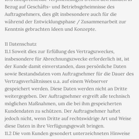
Bezug auf Geschäfts- und Betriebsgeheimnisse des 
Auftragnehmers, dies gilt insbesondere auch für die 
während der Entwicklungsphase / Zusammenarbeit zur 
Kenntnis gebrachten Ideen und Konzepte.
11 Datenschutz
11.1 Soweit dies zur Erfüllung des Vertragszweckes, 
insbesondere für Abrechnungszwecke erforderlich ist, ist 
der Kunde damit einverstanden, dass persönliche Daten 
sowie Bestandsdaten vom Auftragnehmer für die Dauer des 
Vertragsverhältnisses u.a. auf einem Webserver 
gespeichert werden. Diese Daten werden nicht an Dritte 
weitergegeben. Der Auftragnehmer ergreift alle technisch 
möglichen Maßnahmen, um die bei ihm gespeicherten 
Kundendaten zu schützen. Der Auftragnehmer haftet 
jedoch nicht, wenn Dritte auf rechtswidrige Art und Weise 
diese Daten in ihre Verfügungsgewalt bringen.
11.2 Die vom Kunden gesondert unterzeichneten Hinweise 