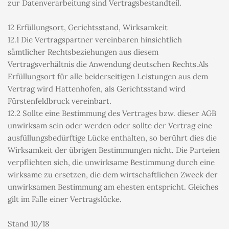
zur Datenverarbeitung sind Vertragsbestandteil.
12 Erfüllungsort, Gerichtsstand, Wirksamkeit
12.1 Die Vertragspartner vereinbaren hinsichtlich 
sämtlicher Rechtsbeziehungen aus diesem 
Vertragsverhältnis die Anwendung deutschen Rechts.Als 
Erfüllungsort für alle beiderseitigen Leistungen aus dem 
Vertrag wird Hattenhofen, als Gerichtsstand wird 
Fürstenfeldbruck vereinbart.
12.2 Sollte eine Bestimmung des Vertrages bzw. dieser AGB 
unwirksam sein oder werden oder sollte der Vertrag eine 
ausfüllungsbedürftige Lücke enthalten, so berührt dies die 
Wirksamkeit der übrigen Bestimmungen nicht. Die Parteien 
verpflichten sich, die unwirksame Bestimmung durch eine 
wirksame zu ersetzen, die dem wirtschaftlichen Zweck der 
unwirksamen Bestimmung am ehesten entspricht. Gleiches 
gilt im Falle einer Vertragslücke.
Stand 10/18