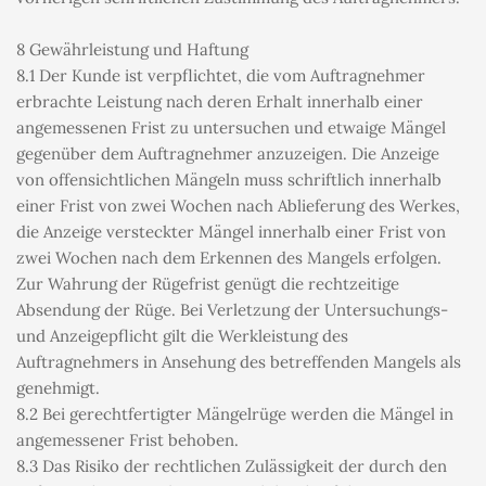
8 Gewährleistung und Haftung
8.1 Der Kunde ist verpflichtet, die vom Auftragnehmer 
erbrachte Leistung nach deren Erhalt innerhalb einer 
angemessenen Frist zu untersuchen und etwaige Mängel 
gegenüber dem Auftragnehmer anzuzeigen. Die Anzeige 
von offensichtlichen Mängeln muss schriftlich innerhalb 
einer Frist von zwei Wochen nach Ablieferung des Werkes, 
die Anzeige versteckter Mängel innerhalb einer Frist von 
zwei Wochen nach dem Erkennen des Mangels erfolgen. 
Zur Wahrung der Rügefrist genügt die rechtzeitige 
Absendung der Rüge. Bei Verletzung der Untersuchungs- 
und Anzeigepflicht gilt die Werkleistung des 
Auftragnehmers in Ansehung des betreffenden Mangels als 
genehmigt.
8.2 Bei gerechtfertigter Mängelrüge werden die Mängel in 
angemessener Frist behoben.
8.3 Das Risiko der rechtlichen Zulässigkeit der durch den 