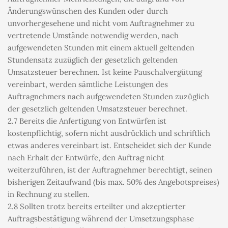
Änderungswünschen des Kunden oder durch 
unvorhergesehene und nicht vom Auftragnehmer zu 
vertretende Umstände notwendig werden, nach 
aufgewendeten Stunden mit einem aktuell geltenden 
Stundensatz zuzüglich der gesetzlich geltenden 
Umsatzsteuer berechnen. Ist keine Pauschalvergütung 
vereinbart, werden sämtliche Leistungen des 
Auftragnehmers nach aufgewendeten Stunden zuzüglich 
der gesetzlich geltenden Umsatzsteuer berechnet.
2.7 Bereits die Anfertigung von Entwürfen ist 
kostenpflichtig, sofern nicht ausdrücklich und schriftlich 
etwas anderes vereinbart ist. Entscheidet sich der Kunde 
nach Erhalt der Entwürfe, den Auftrag nicht 
weiterzuführen, ist der Auftragnehmer berechtigt, seinen 
bisherigen Zeitaufwand (bis max. 50% des Angebotspreises) 
in Rechnung zu stellen.
2.8 Sollten trotz bereits erteilter und akzeptierter 
Auftragsbestätigung während der Umsetzungsphase 