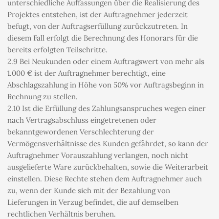
unterschiedliche Auffassungen über die Realisierung des 
Projektes entstehen, ist der Auftragnehmer jederzeit 
befugt, von der Auftragserfüllung zurückzutreten. In 
diesem Fall erfolgt die Berechnung des Honorars für die 
bereits erfolgten Teilschritte.
2.9 Bei Neukunden oder einem Auftragswert von mehr als 
1.000 € ist der Auftragnehmer berechtigt, eine 
Abschlagszahlung in Höhe von 50% vor Auftragsbeginn in 
Rechnung zu stellen.
2.10 Ist die Erfüllung des Zahlungsanspruches wegen einer 
nach Vertragsabschluss eingetretenen oder 
bekanntgewordenen Verschlechterung der 
Vermögensverhältnisse des Kunden gefährdet, so kann der 
Auftragnehmer Vorauszahlung verlangen, noch nicht 
ausgelieferte Ware zurückbehalten, sowie die Weiterarbeit 
einstellen. Diese Rechte stehen dem Auftragnehmer auch 
zu, wenn der Kunde sich mit der Bezahlung von 
Lieferungen in Verzug befindet, die auf demselben 
rechtlichen Verhältnis beruhen.